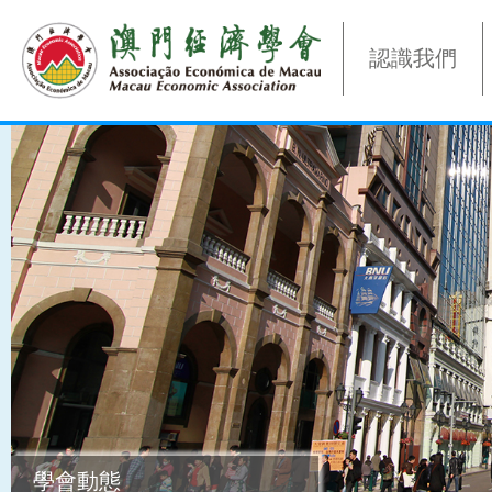
認識我們
學會動態