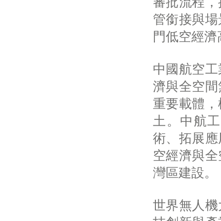
審批流程，
管銜接與場
門低空經濟
中國航空工
濟與全空間
重要載體，
土。中航工
術、拓展應
空經濟與全
灣區建設。
世界無人機