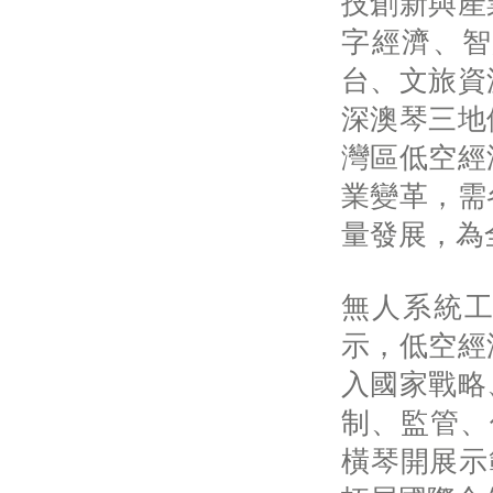
技創新與產
字經濟、智
台、文旅資
深澳琴三地
灣區低空經
業變革，需
量發展，為
無人系統工
示，低空經
入國家戰略
制、監管、
橫琴開展示