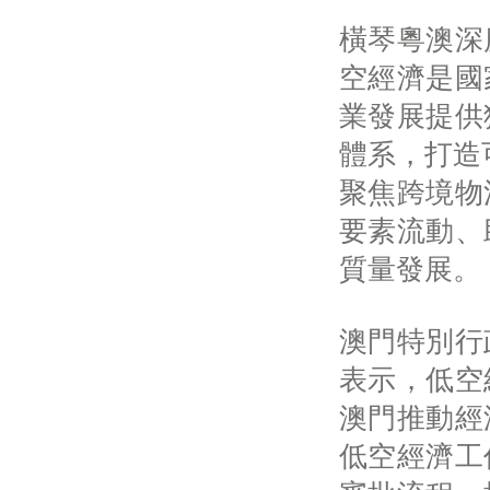
橫琴粵澳深
空經濟是國
業發展提供
體系，打造
聚焦跨境物
要素流動、
質量發展。
澳門特別行
表示，低空
澳門推動經
低空經濟工