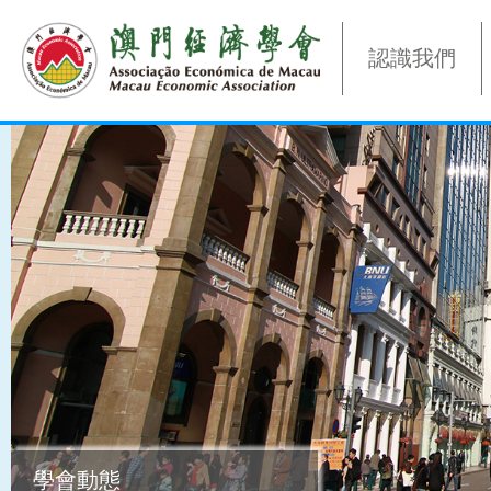
認識我們
學會動態