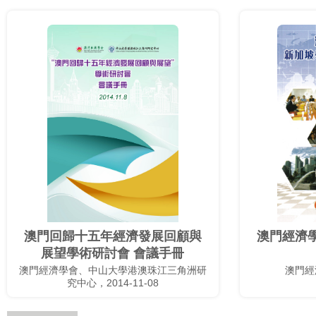
澳門回歸十五年經濟發展回顧與
澳門經濟
展望學術研討會 會議手冊
澳門經濟學會、中山大學港澳珠江三角洲研
澳門經濟
究中心，2014-11-08