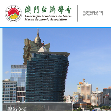
認識我們
學術交流