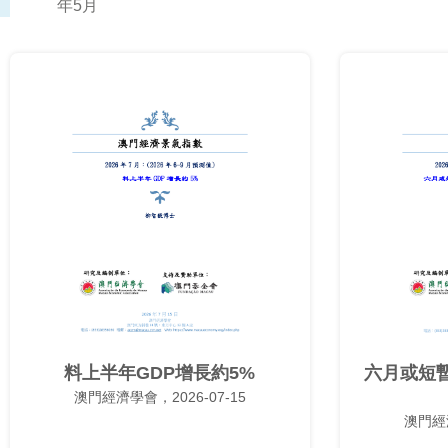
年5月
料上半年GDP增長約5%
六月或短
澳門經濟學會，2026-07-15
澳門經濟