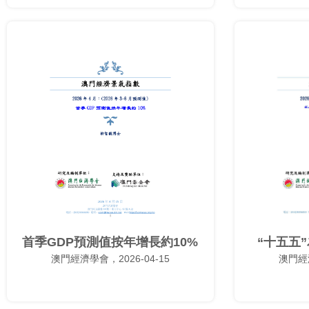
首季GDP預測值按年增長約10%
“十五五
澳門經濟學會，2026-04-15
澳門經濟