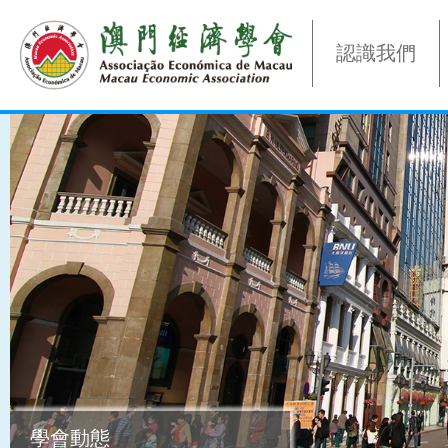
認識我們
學會動態