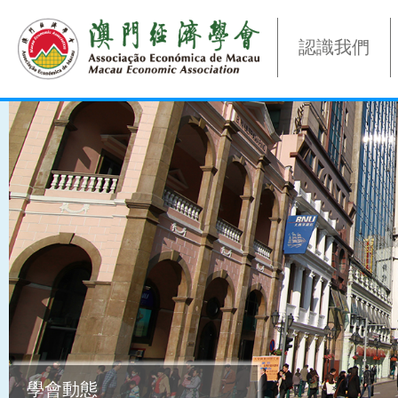
認識我們
學會動態