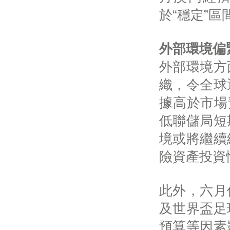
於“穩定”區
外部環境偏
外部環境方
織，令全球
據高於市場
低聯儲局短
境或將繼續
險資產投資
此外，六月
及世界盃足
預算等因素