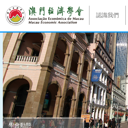
認識我們
學會動態