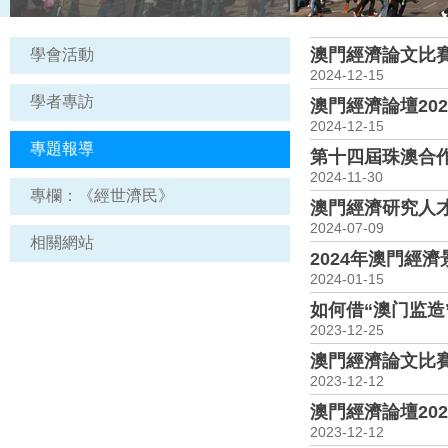
澳門經濟論文比賽2
學會活動
2024-12-15
學者專訪
澳門經濟論壇202
2024-12-15
專題報導
第十四屆珠澳合
2024-11-30
專欄：《經世濟民》
澳門經濟研究人才
2024-07-09
相關網站
2024年澳門經
2024-01-15
如何借“澳门监造
2023-12-25
澳門經濟論文比賽2
2023-12-12
澳門經濟論壇202
2023-12-12