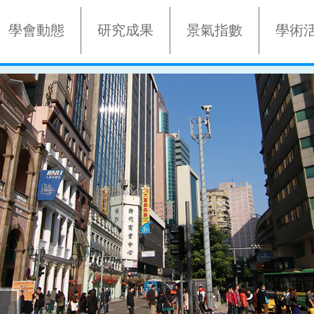
學會動態
研究成果
景氣指數
學術