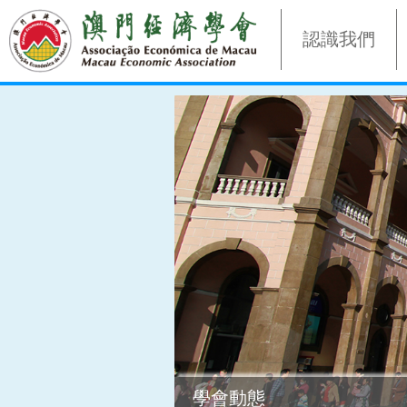
認識我們
學會動態