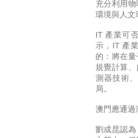
充分利用物
環境與人文
IT 產業
示，IT 
的：將在量
規覺計算、
測器技術、
局。
澳門應通過
劉成昆認為