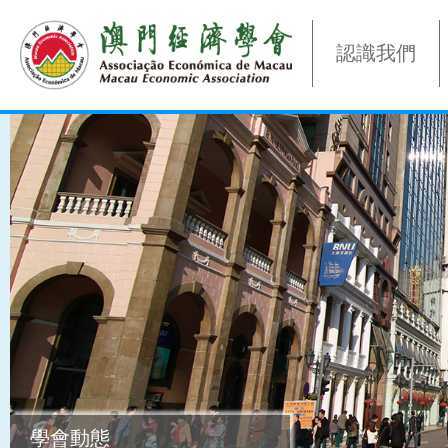
認識我們
學會動態