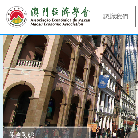
認識我們
學會動態