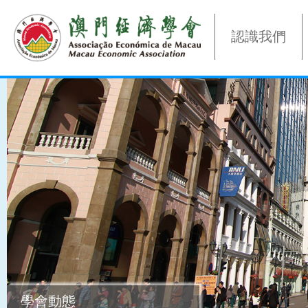
認識我們
學會動態