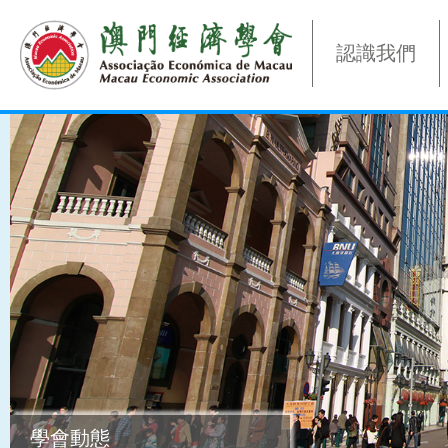
認識我們
學會動態