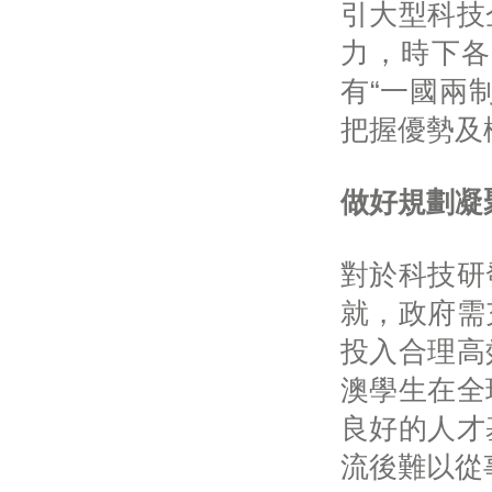
引大型科技
力，時下各
有“一國兩
把握優勢及
做好規劃凝
對於科技研
就，政府需
投入合理高
澳學生在全
良好的人才
流後難以從