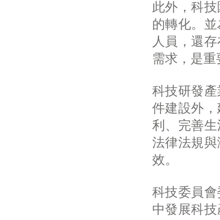
此外，科技
的轉化。並
人員，還存
需求，是重
科技研發產
件建設外，
利、完善生
法律法規與
效。
科技委員會
中發展科技