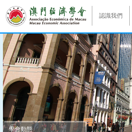
認識我們
學會動態