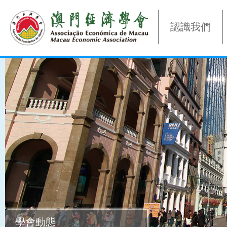
認識我們
學會動態