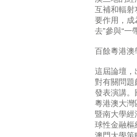
互補和輻射
要作用，成
去”參與“
百餘粵港澳
這屆論壇，
對有關問題
發表演講。
粵港澳大灣
暨南大學經
球性金融樞
澳門大學策