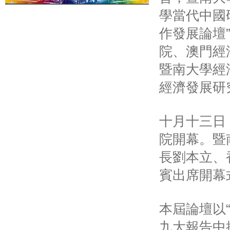
學當代中國
作發展論壇
院、澳門經
暨南大學經
經濟發展研
十月十三日
院開幕。暨
長劉本立、
賓出席開幕
本屆論壇以
九大報告中