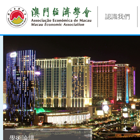
認識我們
學術論壇