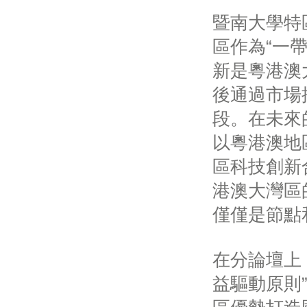
暨南大學特
區作為“一
新是粵港澳
後通過市場
段。在未來
以粵港澳地
區科技創新
港澳大灣區
僅僅是節點
在分論壇上
益驅動原則