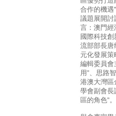
區優勢打造
合作的機遇
議題展開討
言：澳門經
國際科技創
流部部長唐
元化發展策
編輯委員會
用”、思路
港澳大灣區
學會副會長
區的角色”