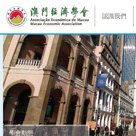
認識我們
學會動態