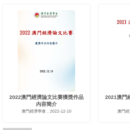
2022澳門經濟論文比賽獲獎作品
2021澳
內容簡介
澳門經濟學會，2022-12-10
澳門經濟