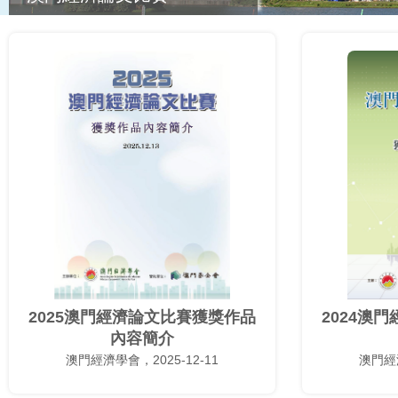
2025澳門經濟論文比賽獲獎作品
2024澳
內容簡介
澳門經濟學會，2025-12-11
澳門經濟