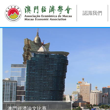
認識我們
澳門經濟論文比賽