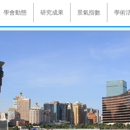
學會動態
研究成果
景氣指數
學術