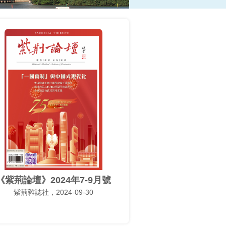
《紫荊論壇》2024年7-9月號
紫荊雜誌社，2024-09-30