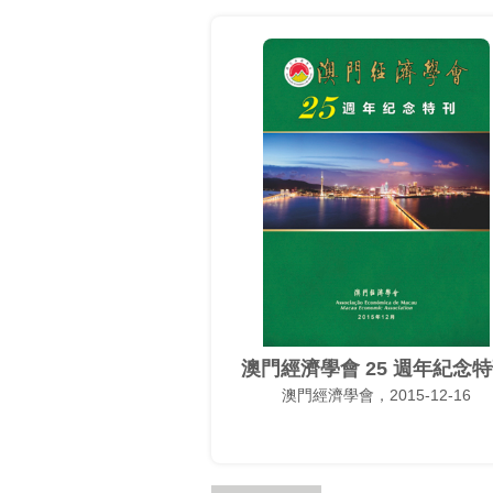
澳門經濟學會 25 週年紀念
澳門經濟學會，2015-12-16