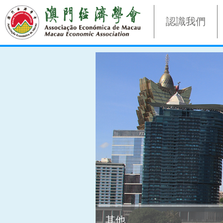
認識我們
其他