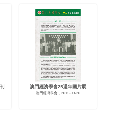
特刊
澳門經濟學會25週年圖片展
澳門經濟學會，2015-09-20