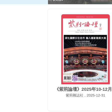
《紫荊論壇》2025年10-12
紫荊雜誌社，2025-12-31