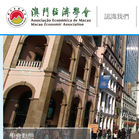
認識我們
學會動態