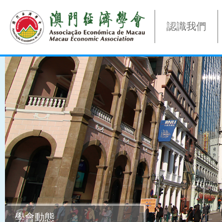
認識我們
學會動態