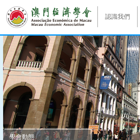
認識我們
學會動態