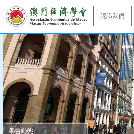
認識我們
學會動態